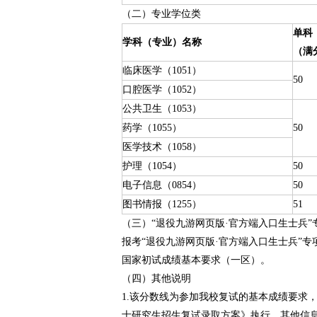
（二）专业学位类
单科
学科（专业）名称
（满分
临床医学（1051）
50
口腔医学（1052）
公共卫生（1053）
药学（1055）
50
医学技术（1058）
护理（1054）
50
电子信息（0854）
50
图书情报（1255）
51
（三）“退役九游网页版·官方端入口生士兵”
报考“退役九游网页版·官方端入口生士兵”
国家初试成绩基本要求（一区）。
（四）其他说明
1.该分数线为参加我校复试的基本成绩要求，
士研究生招生复试录取方案》执行，其他信