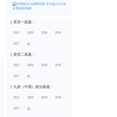
英语一真题：
2021
2020
2019
2018
2017
全部年份
英语二真题：
2021
2020
2019
2018
2017
全部年份
九游（中国）政治真题：
2021
2020
2019
2018
2017
全部年份