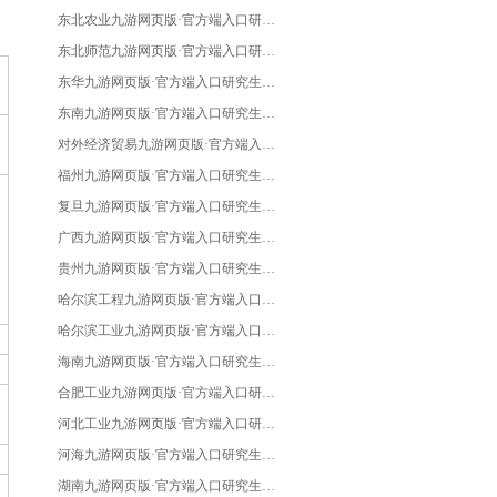
东北农业九游网页版·官方端入口研究生分数线
东北师范九游网页版·官方端入口研究生分数线
东华九游网页版·官方端入口研究生分数线
东南九游网页版·官方端入口研究生分数线
对外经济贸易九游网页版·官方端入口研究生分数线
福州九游网页版·官方端入口研究生分数线
复旦九游网页版·官方端入口研究生分数线
广西九游网页版·官方端入口研究生分数线
贵州九游网页版·官方端入口研究生分数线
哈尔滨工程九游网页版·官方端入口研究生分数线
哈尔滨工业九游网页版·官方端入口研究生分数线
海南九游网页版·官方端入口研究生分数线
合肥工业九游网页版·官方端入口研究生分数线
河北工业九游网页版·官方端入口研究生分数线
河海九游网页版·官方端入口研究生分数线
湖南九游网页版·官方端入口研究生分数线