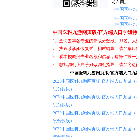
考有用。
中国医科九游网页版·官方端入口学姐
1、查询去年各专业的录取分数线、排名、人
2、找直系学姐做复试、初试辅导，请加学姐
3、看本校调剂专业名额和信息，请微信搜一
4、想找调剂上岸学姐做调剂指导，请加旁边
中国医科九游网页版·官方端入口九
2025中国医科九游网页版·官方端入口九游
试分数线）
2024中国医科九游网页版·官方端入口九游
试分数线）
2023中国医科九游网页版·官方端入口九游
试分数线）
2022中国医科九游网页版·官方端入口九游
试分数线）