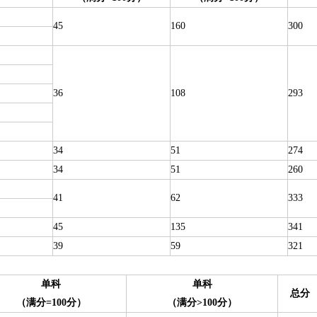
45
160
300
36
108
293
34
51
274
34
51
260
41
62
333
45
135
341
39
59
321
单科
单科
总分
（满分=100分）
（满分
>100分）