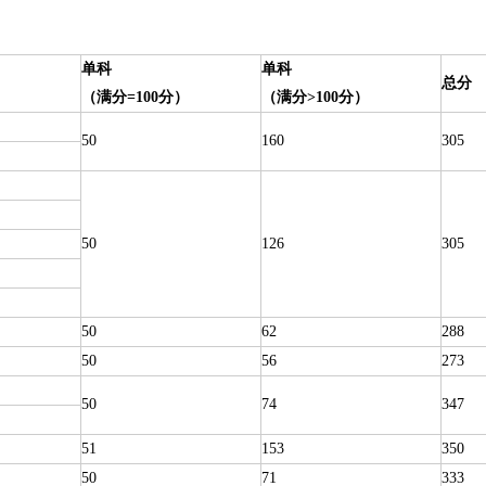
单科
单科
总分
（满分=100分）
（满分
>100分）
50
160
305
50
126
305
50
62
288
50
56
273
50
74
347
51
153
350
50
71
333