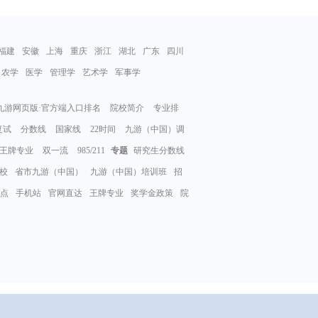
福建
安徽
上海
重庆
浙江
湖北
广东
四川
农学
医学
管理学
艺术学
军事学
九游网页版·官方端入口排名
院校简介
专业排
复试
分数线
国家线
22时间
九游（中国）调
王牌专业
双一流
985/211
专题
研究生分数线
校
省市九游（中国）
九游（中国）培训班
招
考点
手机站
官网直达
王牌专业
奖学金政策
院