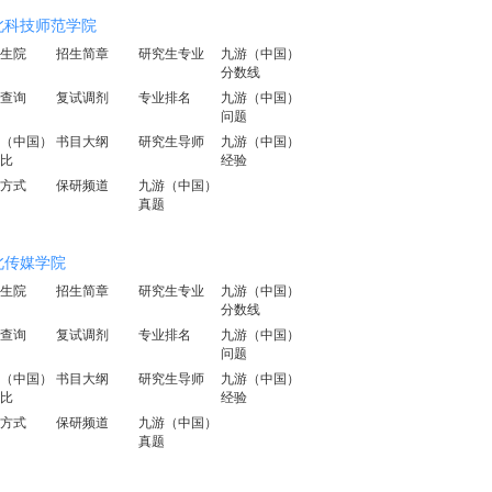
北科技师范学院
生院
招生简章
研究生专业
九游（中国）
分数线
查询
复试调剂
专业排名
九游（中国）
问题
（中国）
书目大纲
研究生导师
九游（中国）
比
经验
方式
保研频道
九游（中国）
真题
北传媒学院
生院
招生简章
研究生专业
九游（中国）
分数线
查询
复试调剂
专业排名
九游（中国）
问题
（中国）
书目大纲
研究生导师
九游（中国）
比
经验
方式
保研频道
九游（中国）
真题