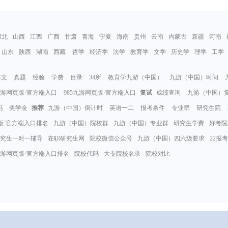
河北
山西
江西
广西
甘肃
青海
宁夏
海南
贵州
云南
内蒙古
新疆
河南
山东
陕西
湖南
西藏
哲学
经济学
法学
教育学
文学
历史学
理学
工学
作文
真题
经验
学费
目录
34所
教育学九游（中国）
九游（中国）时间
1九游网页版·官方端入口
985九游网页版·官方端入口
复试
成绩查询
九游（中国）
吗
奖学金
推荐
九游（中国）倒计时
英语一二
报考条件
专业群
研究生院
版·官方端入口排名
九游（中国）院校群
九游（中国）专业群
研究生学费
好考院
究生一对一辅导
在职研究生网
院校微信公众号
九游（中国）四六级要求
22报
游网页版·官方端入口排名
院校代码
大专院校名录
院校对比