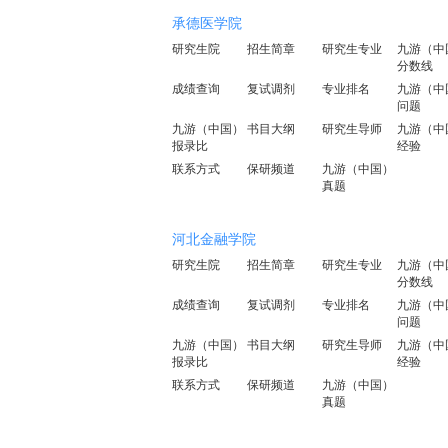
承德医学院
研究生院
招生简章
研究生专业
九游（中
分数线
成绩查询
复试调剂
专业排名
九游（中
问题
九游（中国）
书目大纲
研究生导师
九游（中
报录比
经验
联系方式
保研频道
九游（中国）
真题
河北金融学院
研究生院
招生简章
研究生专业
九游（中
分数线
成绩查询
复试调剂
专业排名
九游（中
问题
九游（中国）
书目大纲
研究生导师
九游（中
报录比
经验
联系方式
保研频道
九游（中国）
真题