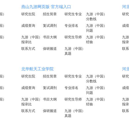
燕山九游网页版·官方端入口
河
国）
研究生院
招生简章
研究生专业
九游（中国）
研究
分数线
国）
成绩查询
复试调剂
专业排名
九游（中国）
成绩
问题
国）
九游（中国）
书目大纲
研究生导师
九游（中国）
九游
报录比
经验
报录
联系方式
保研频道
九游（中国）
联系
真题
北华航天工业学院
河
国）
研究生院
招生简章
研究生专业
九游（中国）
研究
分数线
国）
成绩查询
复试调剂
专业排名
九游（中国）
成绩
问题
国）
九游（中国）
书目大纲
研究生导师
九游（中国）
九游
报录比
经验
报录
联系方式
保研频道
九游（中国）
联系
真题