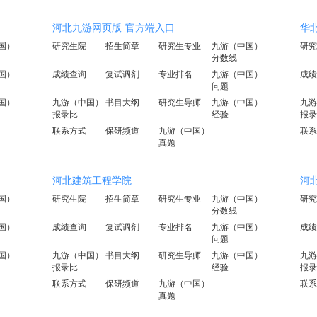
河北九游网页版·官方端入口
华
国）
研究生院
招生简章
研究生专业
九游（中国）
研究
分数线
国）
成绩查询
复试调剂
专业排名
九游（中国）
成绩
问题
国）
九游（中国）
书目大纲
研究生导师
九游（中国）
九游
报录比
经验
报录
联系方式
保研频道
九游（中国）
联系
真题
河北建筑工程学院
河
国）
研究生院
招生简章
研究生专业
九游（中国）
研究
分数线
国）
成绩查询
复试调剂
专业排名
九游（中国）
成绩
问题
国）
九游（中国）
书目大纲
研究生导师
九游（中国）
九游
报录比
经验
报录
联系方式
保研频道
九游（中国）
联系
真题