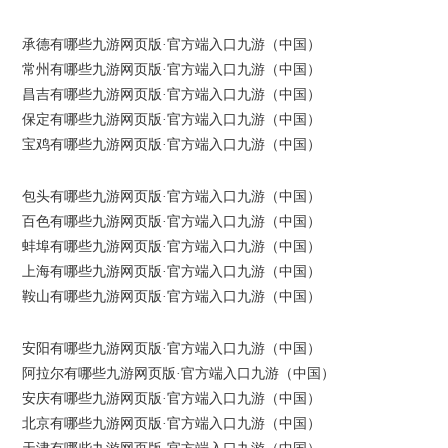
承德有哪些九游网页版·官方端入口九游（中国）
常州有哪些九游网页版·官方端入口九游（中国）
昌吉有哪些九游网页版·官方端入口九游（中国）
保定有哪些九游网页版·官方端入口九游（中国）
宝鸡有哪些九游网页版·官方端入口九游（中国）
包头有哪些九游网页版·官方端入口九游（中国）
百色有哪些九游网页版·官方端入口九游（中国）
蚌埠有哪些九游网页版·官方端入口九游（中国）
上海有哪些九游网页版·官方端入口九游（中国）
鞍山有哪些九游网页版·官方端入口九游（中国）
安阳有哪些九游网页版·官方端入口九游（中国）
阿拉尔有哪些九游网页版·官方端入口九游（中国）
安庆有哪些九游网页版·官方端入口九游（中国）
北京有哪些九游网页版·官方端入口九游（中国）