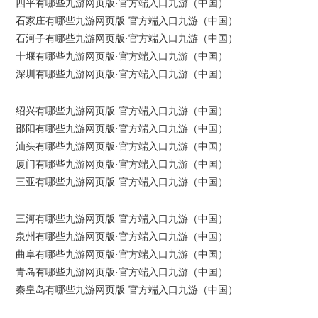
四平有哪些九游网页版·官方端入口九游（中国）
石家庄有哪些九游网页版·官方端入口九游（中国）
石河子有哪些九游网页版·官方端入口九游（中国）
十堰有哪些九游网页版·官方端入口九游（中国）
深圳有哪些九游网页版·官方端入口九游（中国）
绍兴有哪些九游网页版·官方端入口九游（中国）
邵阳有哪些九游网页版·官方端入口九游（中国）
汕头有哪些九游网页版·官方端入口九游（中国）
厦门有哪些九游网页版·官方端入口九游（中国）
三亚有哪些九游网页版·官方端入口九游（中国）
三河有哪些九游网页版·官方端入口九游（中国）
泉州有哪些九游网页版·官方端入口九游（中国）
曲阜有哪些九游网页版·官方端入口九游（中国）
青岛有哪些九游网页版·官方端入口九游（中国）
秦皇岛有哪些九游网页版·官方端入口九游（中国）