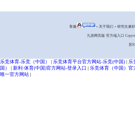
-
-
客服
关于我们
研究生兼
九游网页版·官方端入口 Copyr
苏I
乐竞体育-乐竞（中国）
|
乐竞体育平台官方网站-乐竞(中国)
|
乐
国）
|
新利·体育(中国)官方网站-登录入口
|
乐竞体育（中国）官方网站
唯一官方网站
|