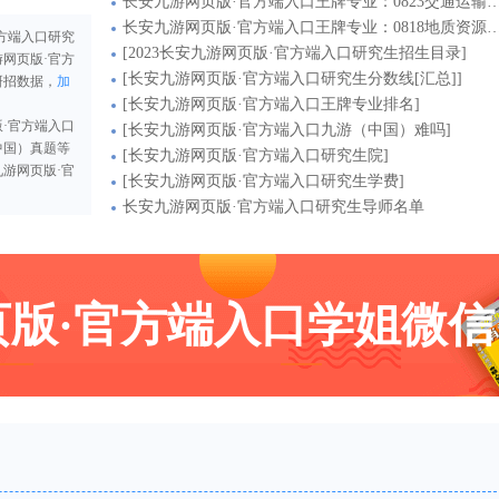
长安九游网页版·官方端入口王牌专业：0823交通运输工程专业排名
长安九游网页版·官方端入口王牌专业：0818地质资源与地质工程专业排名
方端入口研究
[2023长安九游网页版·官方端入口研究生招生目录]
网页版·官方
[长安九游网页版·官方端入口研究生分数线[汇总]]
研招数据，
加
[长安九游网页版·官方端入口王牌专业排名]
·官方端入口
[长安九游网页版·官方端入口九游（中国）难吗]
中国）真题等
[长安九游网页版·官方端入口研究生院]
游网页版·官
[长安九游网页版·官方端入口研究生学费]
。
长安九游网页版·官方端入口研究生导师名单