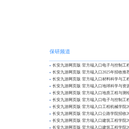
保研频道
长安九游网页版·官方端入口电子与控制工程学院2025接收推
长安九游网页版·官方端入口2025年招收推荐免试攻读硕士研
长安九游网页版·官方端入口材料科学与工程学院招收2025年
长安九游网页版·官方端入口地球科学与资源学院2025年招收
长安九游网页版·官方端入口地质工程与测绘学院招收2025硕
长安九游网页版·官方端入口电子与控制工程学院2025年招收
长安九游网页版·官方端入口工程机械学院2025年推荐免试硕
长安九游网页版·官方端入口公路学院招收2025年硕士推免生
长安九游网页版·官方端入口建筑工程学院2025年招收推荐免
长安九游网页版·官方端入口建筑工程学院2025年招收推荐免