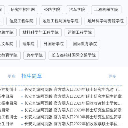
院
研究生招生网
公路学院
汽车学院
工程机械学院
院
信息工程学院
地质工程与测绘学院
地球科学与资源学院
建筑学院
材料科学与工程学院
运输工程学院
人文学院
理学院
外国语学院
国际教育学院
续教育学院
兴华学院
长安都柏林国际交通学院
招生简章
更多
更多
博士招生目录
长安九游网页版·官方端入口2024年硕士研究生九游（中国）招生简章
招生目录
长安九游网页版·官方端入口2023年硕士研究生招生简章
士招生目录
长安九游网页版·官方端入口2021年招收攻读博士学位研究生招生简章
生目录
长安九游网页版·官方端入口2020年博士研究生招生简章
博士招生目录
长安九游网页版·官方端入口2019年博士研究生招生简章
招生目录
长安九游网页版·官方端入口2022年招收攻读硕士学位研究生招生简章