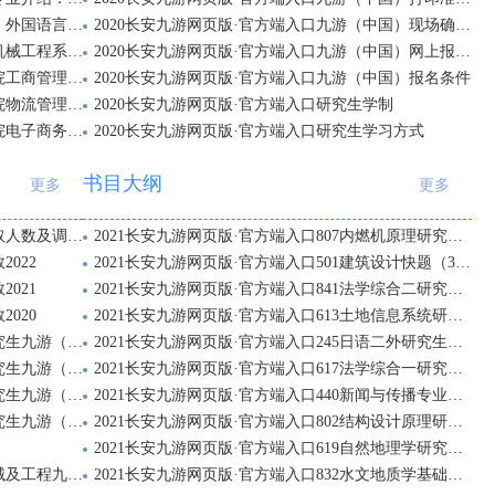
及应用语言学
2020长安九游网页版·官方端入口九游（中国）现场确认时间
工程系简介
2020长安九游网页版·官方端入口九游（中国）网上报名时间
商管理系简介
2020长安九游网页版·官方端入口九游（中国）报名条件
流管理系简介
2020长安九游网页版·官方端入口研究生学制
子商务系简介
2020长安九游网页版·官方端入口研究生学习方式
书目大纲
更多
更多
剂人数占比汇总
2021长安九游网页版·官方端入口807内燃机原理研究生考试大纲
022
2021长安九游网页版·官方端入口501建筑设计快题（3小时）研究生考试大纲
021
2021长安九游网页版·官方端入口841法学综合二研究生考试大纲
020
2021长安九游网页版·官方端入口613土地信息系统研究生考试大纲
国）报名录取比
2021长安九游网页版·官方端入口245日语二外研究生考试大纲
国）报名录取比
2021长安九游网页版·官方端入口617法学综合一研究生考试大纲
国）报名录取比
2021长安九游网页版·官方端入口440新闻与传播专业基础研究生考试大纲
国）报名录取比
2021长安九游网页版·官方端入口802结构设计原理研究生考试大纲
2021长安九游网页版·官方端入口619自然地理学研究生考试大纲
国）拟录取名单
2021长安九游网页版·官方端入口832水文地质学基础研究生考试大纲