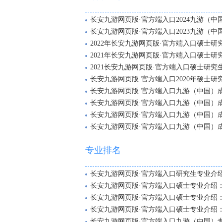
长安九游网页版·官方端入口2024九游（中国）初试成绩
长安九游网页版·官方端入口2023九游（中国）初试成绩
2022年长安九游网页版·官方端入口硕士研究生九游（中国）初试成
2021年长安九游网页版·官方端入口硕士研究生招生考
2021长安九游网页版·官方端入口硕士研究生九游（中国
长安九游网页版·官方端入口2020年硕士研究生
长安九游网页版·官方端入口九游（中国）
长安九游网页版·官方端入口九游（中国）
长安九游网页版·官方端入口九游（中国）
长安九游网页版·官方端入口九游（中国）成绩
专业排名
长安九游网页版·官方端入口研究生专业介
长安九游网页版·官方端入口硕士专业介绍
长安九游网页版·官方端入口硕士专业介绍：岩地质灾
长安九游网页版·官方端入口硕士专业介绍：大地测
长安九游网页版·官方端入口九游（中国）专业介绍：地图制图学