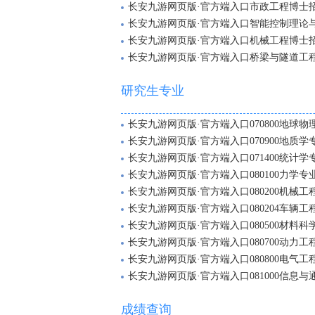
长安九游网页版·官方端入口市政工程博士
长安九游网页版·官方端入口智能控制理论与工程
长安九游网页版·官方端入口机械工程博士
长安九游网页版·官方端入口桥梁与隧道工程博
研究生专业
长安九游网页版·官方端入口070800地球物理学专业硕士
长安九游网页版·官方端入口070900地质学专业硕士
长安九游网页版·官方端入口071400统计学专业硕士
长安九游网页版·官方端入口080100力学专业硕士研
长安九游网页版·官方端入口080200机械工程专业硕士
长安九游网页版·官方端入口080204车辆工程专业硕士
长安九游网页版·官方端入口080500材料科学与工程专业硕士
长安九游网页版·官方端入口080700动力工程及工程热物理专
长安九游网页版·官方端入口080800电气工程专业硕士
长安九游网页版·官方端入口081000信息与通信工程专业硕士
成绩查询