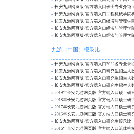
长安九游网页版·官方端入口硕士专业介绍：外国语言
长安九游网页版·官方端入口工程机械学院机械
长安九游网页版·官方端入口经济与管理学院工
长安九游网页版·官方端入口经济与管理学院物
长安九游网页版·官方端入口经济与管理学院电
九游（中国）报录比
长安九游网页版·官方端入口2022各专业录取人数及调
长安九游网页版·官方端入口研究生招生人数2
长安九游网页版·官方端入口研究生招生人数2
长安九游网页版·官方端入口研究生招生人数2
2019年长安九游网页版·官方端入口硕士研究生九游（中
2018年长安九游网页版·官方端入口硕士研究生九游（中
2017年长安九游网页版·官方端入口硕士研究生九游（中
2016年长安九游网页版·官方端入口硕士研究生九游（中
长安九游网页版·官方端入口研究生报录比
2016年长安九游网页版·官方端入口流体机械及工程九游（中