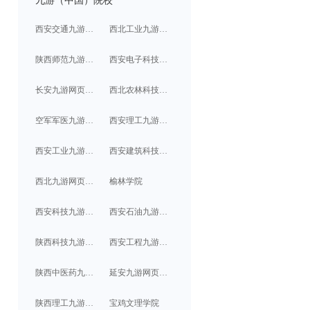
九游（中国）院校
西安交通九游网页版·官方端入口
西北工业九游网页版·官方端入口
陕西师范九游网页版·官方端入口
西安电子科技九游网页版·官方端入口
长安九游网页版·官方端入口
西北农林科技九游网页版·官方端入口
空军军医九游网页版·官方端入口
西安理工九游网页版·官方端入口
西安工业九游网页版·官方端入口
西安建筑科技九游网页版·官方端入口
西北九游网页版·官方端入口
榆林学院
西安科技九游网页版·官方端入口
西安石油九游网页版·官方端入口
陕西科技九游网页版·官方端入口
西安工程九游网页版·官方端入口
陕西中医药九游网页版·官方端入口
延安九游网页版·官方端入口
陕西理工九游网页版·官方端入口
宝鸡文理学院