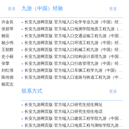
九游（中国）经验
更多
更多
：许金良
长安九游网页版·官方端入口化学专业九游（中国）经验分享
：张碧琴
长安九游网页版·官方端入口地测学院地质工程九游（中国）经验分享
：雒应
长安九游网页版·官方端入口交通运输工程九游（中国）经验分享
：杨少伟
长安九游网页版·官方端入口环境工程九游（中国）经验分享
：王朝辉
长安九游网页版·官方端入口机械工程九游（中国）经验分享
：史小丽
长安九游网页版·官方端入口结构设计原理九游（中国）经验分享
：张擎
长安九游网页版·官方端入口行政管理九游（中国）经验分享
：刘红瑛
长安九游网页版·官方端入口车辆工程学九游（中国）经验分享
：陈传德
长安九游网页版·官方端入口道路与铁道工程九游（中国）经验分享
：杨宏志
联系方式
更多
长安九游网页版·官方端入口研究生招生网址
长安九游网页版·官方端入口研究生招生电话
长安九游网页版·官方端入口建筑工程学院九游（中国）招生联系方式
长安九游网页版·官方端入口地质工程与测绘学院九游（中国）招生联系方式