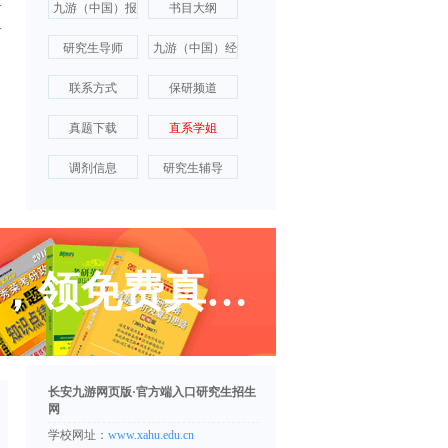
九游（中国）报录比
书目大纲
研究生导师
九游（中国）经验
联系方式
保研频道
真题下载
直系学姐
调剂信息
研究生辅导
+长安九游网页版·官方端入口学姐微信，领免费真题资源
长安九游网页版·官方端入口研究生招生
网
学校网址：
www.xahu.edu.cn