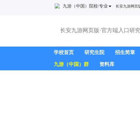
九游（中国）院校/专业
长安九游网页版·官方端入口研
学校首页
研究生院
招生简章
九游（中国）群
资料库