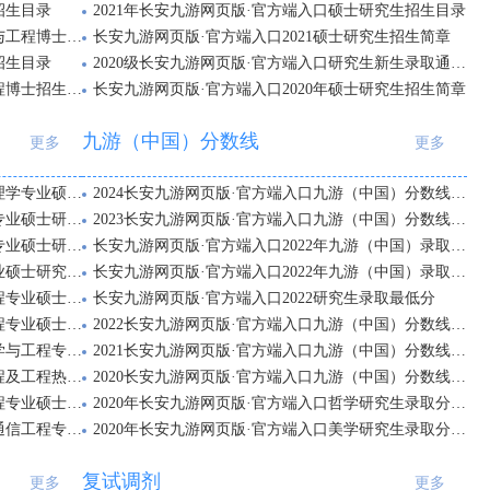
招生目录
2021年长安九游网页版·官方端入口硕士研究生招生目录
博士招生目录
长安九游网页版·官方端入口2021硕士研究生招生简章
招生目录
2020级长安九游网页版·官方端入口研究生新生录取通知书的通知
士招生目录
长安九游网页版·官方端入口2020年硕士研究生招生简章
九游（中国）分数线
更多
更多
研究生招生目录
2024长安九游网页版·官方端入口九游（中国）分数线（研究生复试分数线）
研究生招生目录
2023长安九游网页版·官方端入口九游（中国）分数线（研究生复试分数线）
研究生招生目录
长安九游网页版·官方端入口2022年九游（中国）录取分数线
究生招生目录
长安九游网页版·官方端入口2022年九游（中国）录取分数线【独家整理】
研究生招生目录
长安九游网页版·官方端入口2022研究生录取最低分
研究生招生目录
2022长安九游网页版·官方端入口九游（中国）分数线（研究生复试分数线）
研究生招生目录
2021长安九游网页版·官方端入口九游（中国）分数线（研究生复试分数线）
业硕士研究生招生
2020长安九游网页版·官方端入口九游（中国）分数线(研究生复试分数线)
研究生招生目录
2020年长安九游网页版·官方端入口哲学研究生录取分数线
研究生招生目录
2020年长安九游网页版·官方端入口美学研究生录取分数线
复试调剂
更多
更多