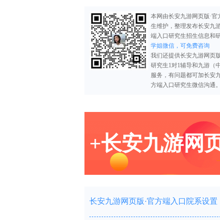
本网由长安九游网页版·官
生维护，整理发布长安九游
端入口研究生招生信息和
学姐微信，可免费咨询
我们还提供长安九游网页版
研究生1对1辅导和九游（
服务，有问题都可加长安九
方端入口研究生微信沟通
长安九游网页版·官方端入口院系设置