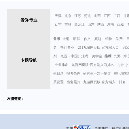
天津
北京
江苏
河北
山西
江西
广西
甘
省份/专业
辽宁
吉林
黑龙江
山东
陕西
湖南
西藏
备考
大纲
研群
作文
真题
经验
学费
名
热门专业
211九游网页版·官方端入口
98
剂
九游（中国）难吗
奖学金
推荐
九游（中
专题导航
专业排名
九游网页版·官方端入口排名
九游（
生目录
报考条件
研究生一对一辅导
在职研究
系设置
宿舍照片
九游网页版·官方端入口排名
友情链接：
-
-
客服
关于我们
研究生兼