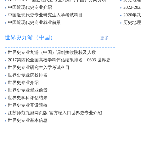
中国近现代史专业介绍
2022
中国近现代史专业研究生入学考试科目
2020
中国近现代史专业就业前景
历史地
世界史九游（中国）
更多
世界史专业九游（中国）调剂接收院校及人数
2017第四轮全国高校学科评估结果排名：0603 世界史
世界史专业研究生入学考试科目
世界史专业院校排名
世界史专业介绍
世界史专业就业前景
世界史学科评估结果
世界史专业开设院校
江苏师范九游网页版·官方端入口世界史专业介绍
世界史专业基本信息