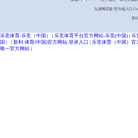
九游网页版·官方端入口 Cop
苏I
乐竞体育-乐竞（中国）
|
乐竞体育平台官方网站-乐竞(中国)
|
乐
国）
|
新利·体育(中国)官方网站-登录入口
|
乐竞体育（中国）官方网站
唯一官方网站
|