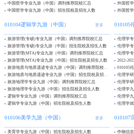
中国哲学专业九游（中国）调剂推荐院校汇总
外国哲
中国哲学专业九游（中国）招生院校及招生人数
外国哲
010104逻辑学九游（中国）
0101
更多
旅游管理(专硕)专业九游（中国）调剂推荐院校汇总
伦理学
旅游管理(专硕)专业九游（中国）招生院校及招生人数
伦理学
旅游管理(MTA)专业九游（中国）调剂推荐院校汇总
伦理学
旅游管理(MTA)专业九游（中国）招生院校及招生人数
2022
旅游地质与地质遗迹专业九游（中国）调剂推荐院校汇总
0101
旅游地质与地质遗迹专业九游（中国）招生院校及招生人数
伦理学研
旅游地理学专业九游（中国）调剂推荐院校汇总
伦理学
旅游地理学专业九游（中国）招生院校及招生人数
伦理学
逻辑学专业九游（中国）调剂推荐院校汇总
伦理学
逻辑学专业九游（中国）招生院校及招生人数
伦理学
010106美学九游（中国）
0101
更多
美育学专业九游（中国）招生院校及招生人数
作物信