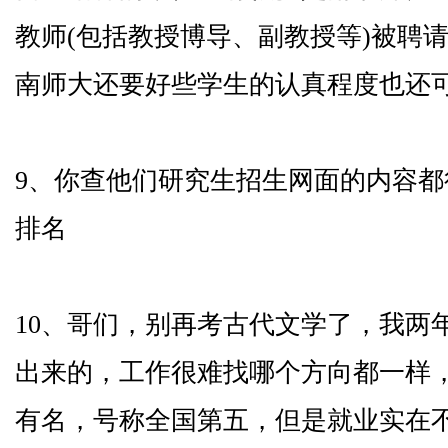
教师(包括教授博导、副教授等)被聘
南师大还要好些学生的认真程度也还
9、你查他们研究生招生网面的内容
排名
10、哥们，别再考古代文学了，我两
出来的，工作很难找哪个方向都一样
有名，号称全国第五，但是就业实在