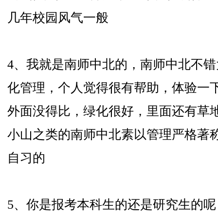
几年校园风气一般
4、我就是南师中北的，南师中北不错大一
化管理，个人觉得很有帮助，体验一
外面没得比，绿化很好，里面还有草
小山之类的南师中北素以管理严格著
自习的
5、你是报考本科生的还是研究生的