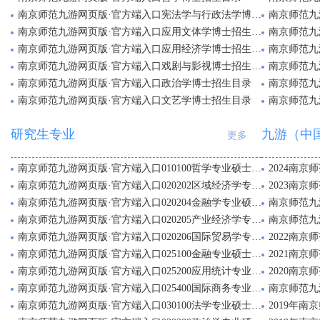
南京师范九游网页版·官方端入口宪法学与行政法学博士招生目录
南京师范九游网
南京师范九游网页版·官方端入口应用文体学博士招生目录
南京师范九游
南京师范九游网页版·官方端入口应用经济学博士招生目录
南京师范九游
南京师范九游网页版·官方端入口戏剧与影视博士招生目录
南京师范九游网
南京师范九游网页版·官方端入口政治学博士招生目录
南京师范九游网
南京师范九游网页版·官方端入口文艺学博士招生目录
南京师范九游网
研究生专业
九游（中
更多
南京师范九游网页版·官方端入口010100哲学专业硕士研究生招生目录
2024南京师范
南京师范九游网页版·官方端入口020202区域经济学专业硕士研究生招生目录
2023南京师范
南京师范九游网页版·官方端入口020204金融学专业硕士研究生招生目录
南京师范九游
南京师范九游网页版·官方端入口020205产业经济学专业硕士研究生招生目录
南京师范九
南京师范九游网页版·官方端入口020206国际贸易学专业硕士研究生招生目录
2022南京师范
南京师范九游网页版·官方端入口025100金融专业硕士研究生招生目录
2021南京师范
南京师范九游网页版·官方端入口025200应用统计专业硕士研究生招生目录
2020南京师范
南京师范九游网页版·官方端入口025400国际商务专业硕士研究生招生目录
南京师范九游网
南京师范九游网页版·官方端入口030100法学专业硕士研究生招生目录
2019年南京