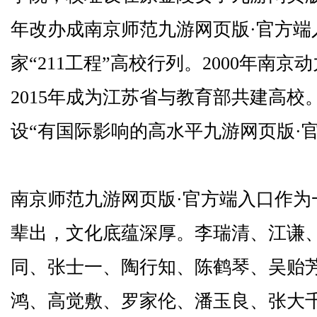
年改办成南京师范九游网页版·官方端入
家“211工程”高校行列。2000年南
2015年成为江苏省与教育部共建高
设“有国际影响的高水平九游网页版·
南京师范九游网页版·官方端入口作为
辈出，文化底蕴深厚。李瑞清、江谦
同、张士一、陶行知、陈鹤琴、吴贻
鸿、高觉敷、罗家伦、潘玉良、张大