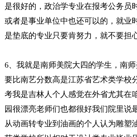
是很好的，政治学专业在报考公务员
或者是事业单位中也还可以的，就业
是垫底的专业只要肯努力，就不要担
6、我就是南师美院大四的学生，南
要比南艺分数高是江苏省艺术类学校
考我是吉林人个人感觉在外省尤其在
园很漂亮老师们也都很好我们院里说
从动画转专业到油画的个人认为雕塑