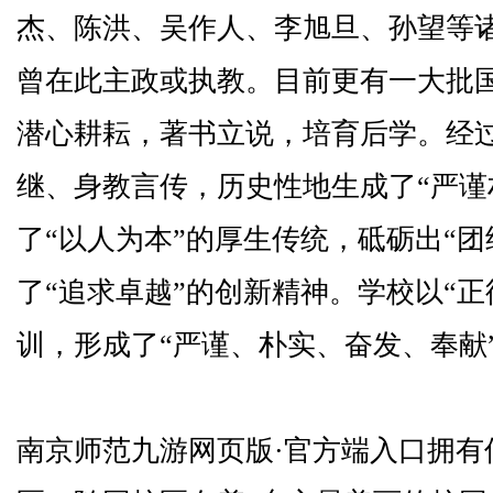
杰、陈洪、吴作人、李旭旦、孙望等
曾在此主政或执教。目前更有一大批
潜心耕耘，著书立说，培育后学。经
继、身教言传，历史性地生成了“严谨
了“以人为本”的厚生传统，砥砺出“
了“追求卓越”的创新精神。学校以“
训，形成了“严谨、朴实、奋发、奉献
南京师范九游网页版·官方端入口拥有