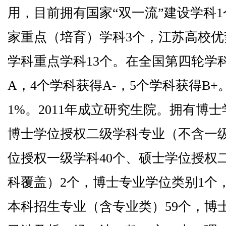
用，目前拥有国家“双一流”建设学科
家重点（培育）学科3个，江苏高校优
学科重点学科13个。在全国第四轮学
A，4个学科获得A-，5个学科获得B+
1%。2011年成立研究生院。拥有博
博士学位授权二级学科专业（不含一
位授权一级学科40个、硕士学位授权
科覆盖）2个，博士专业学位类别1个
本科招生专业（含专业类）59个，博