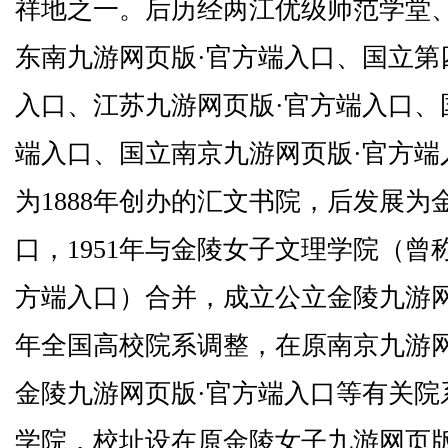
祥地之一。后历经两江优级师范学堂
东南九游网页版·官方端入口、国立第
入口、江苏九游网页版·官方端入口、
端入口、国立南京九游网页版·官方端
为1888年创办的汇文书院，后发展为
口，1951年与金陵女子文理学院（曾
方端入口）合并，成立公立金陵九游网页
年全国高校院系调整，在原南京九游网
金陵九游网页版·官方端入口等有关院
学院，校址设在原金陵女子九游网页版·