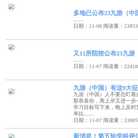
多地已公布23九游（中
……
日期：11-08
阅读量：23853
又11所院校公布23九
……
日期：11-07
阅读量：22418
九游（中国）有这9大
九游（中国）人不要总盯着
那恭喜你，离上岸又进一步~ 
学习目标写下来，晚上及时复
率比……
日期：11-07
阅读量：23885
新消息！第五轮学科评