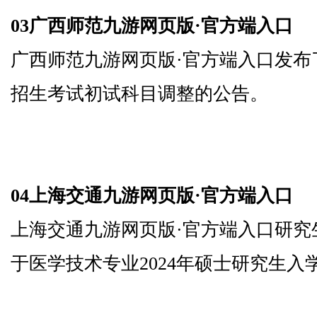
0
3
广西师范九游网页版·官方端入口
广西师范九游网页版·官方端入口发布了
招生考试初试科目调整的公告。
0
4
上海交通九游网页版·官方端入口
上海交通九游网页版·官方端入口研究
于医学技术专业2024年硕士研究生