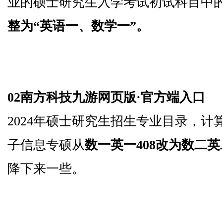
业的硕士研究生入学考试初试科目中
整为“英语一、数学一”。
0
2
南方科技九游网页版·官方端入口
2024年硕士研究生招生专业目录，计算
子信息专硕从
数一英一408改为数二英二
降下来一些。