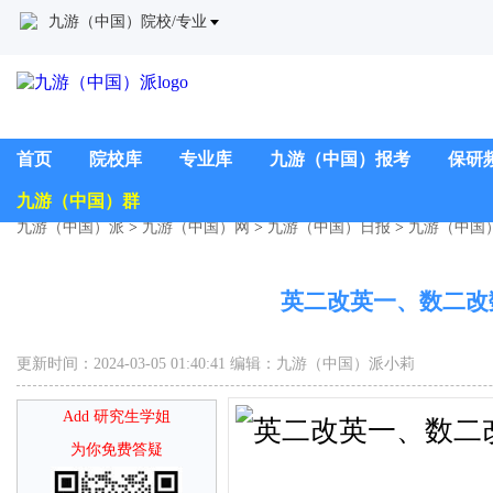
九游（中国）院校/专业
首页
院校库
专业库
九游（中国）报考
保研
九游（中国）群
九游（中国）派
>
九游（中国）网
>
九游（中国）日报
>
九游（中国
英二改英一、数二改
更新时间：2024-03-05 01:40:41 编辑：九游（中国）派小莉
Add 研究生学姐
为你免费答疑