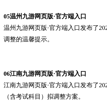
0
5
温州九游网页版·官方端入口
温州九游网页版·官方端入口发布了20
调整的温馨提示。
0
6
江南九游网页版·官方端入口
江南九游网页版·官方端入口发布了20
（含考试科目）拟调整方案。