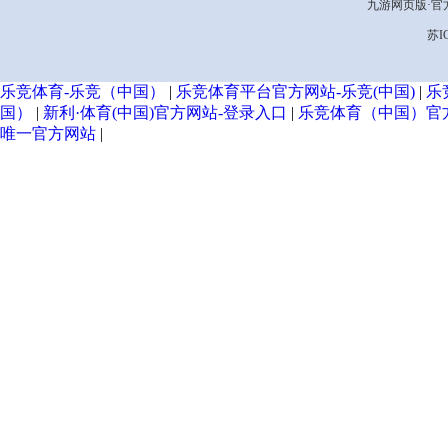
九游网页版·官方端
苏I
乐竞体育-乐竞（中国）
|
乐竞体育平台官方网站-乐竞(中国)
|
乐
国）
|
新利·体育(中国)官方网站-登录入口
|
乐竞体育（中国）官方网站
唯一官方网站
|