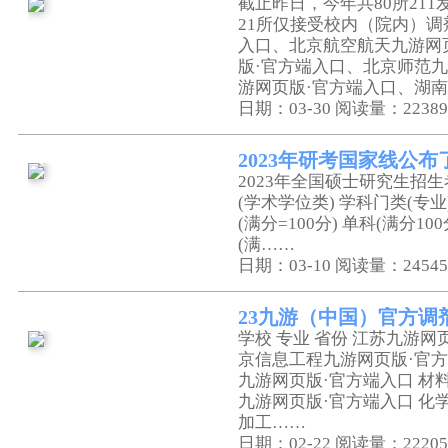
截止昨日，今年共80所21
21所仅接受校内（院内）调
入口、北京航空航天九游网
版·官方端入口、北京师范
游网页版·官方端入口、湖
日期：03-30
阅读量：22389
2023年研考国家线公布
2023年全国硕士研究生招
(学术学位类) 学科门类(专业
(满分=100分) 单科(满分100
(满……
日期：03-10
阅读量：24545
23九游（中国）官方调
学校 专业 省份 江苏九游网
京信息工程九游网页版·官方端
九游网页版·官方端入口 材
九游网页版·官方端入口 化
加工……
日期：02-22
阅读量：22205