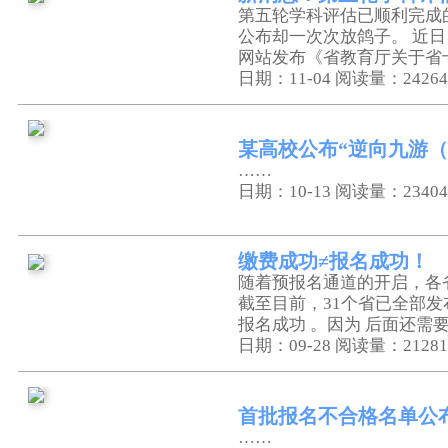
第五轮学科评估已顺利完成
公布却一次次放鸽子。 近
网站发布《省教育厅关于省
日期：11-04
阅读量：24264
某高校公布“逆向九游（
……
日期：10-13
阅读量：23404
缴费成功≠报名成功！
随着预报名通道的开启，各省
截至目前，31个省已全部发
报名成功 。因为 后面还需
日期：09-28
阅读量：21281
首批报名不合格名单公
……