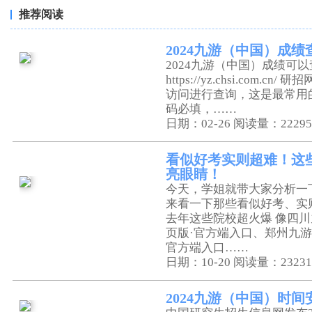
推荐阅读
2024九游（中国）成绩
2024九游（中国）成绩可以
https://yz.chsi.co
访问进行查询，这是最常用的
码必填，……
日期：02-26
阅读量：22295
看似好考实则超难！这
亮眼睛！
今天，学姐就带大家分析一
来看一下那些看似好考、实则
去年这些院校超火爆 像四
页版·官方端入口、郑州九游
官方端入口……
日期：10-20
阅读量：23231
2024九游（中国）时