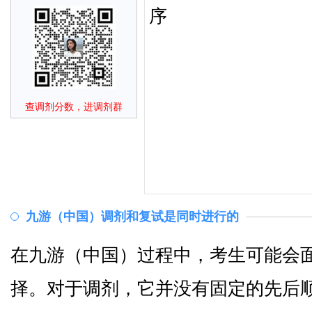
查调剂分数，进调剂群
九游（中国）调剂和复试是同时进行的
在九游（中国）过程中，考生可能会
择。对于调剂，它并没有固定的先后