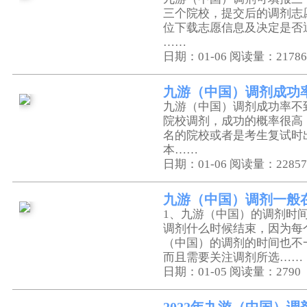
三个院校，提交后的调剂志
位下载志愿信息及决定是否
……
日期：01-06
阅读量：21786
九游（中国）调剂成功
九游（中国）调剂成功率不到
院校调剂，成功的概率很高
名的院校或者是考生复试时
本……
日期：01-06
阅读量：22857
九游（中国）调剂一般
1、九游（中国）的调剂时
调剂什么时候结束，因为每
（中国）的调剂的时间也不
而且需要关注调剂所选……
日期：01-05
阅读量：2790