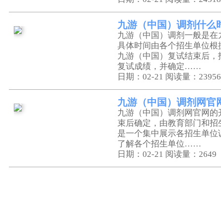
九游（中国）调剂什么
九游（中国）调剂一般是在
具体时间由各个招生单位根
九游（中国）复试结束后，
复试成绩，并确定……
日期：02-21
阅读量：23956
九游（中国）调剂网官
九游（中国）调剂网官网的
束后确定，由教育部门和招
是一个集中展示各招生单位
了解各个招生单位……
日期：02-21
阅读量：2649