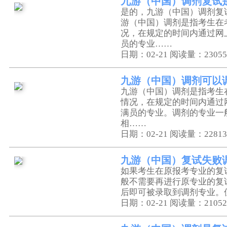
九游（中国）调剂复试
是的，九游（中国）调剂复
游（中国）调剂是指考生在
况，在规定的时间内通过网
员的专业……
日期：02-21
阅读量：23055
九游（中国）调剂可以
九游（中国）调剂是指考生
情况，在规定的时间内通过
满员的专业。调剂的专业一
相……
日期：02-21
阅读量：22813
九游（中国）复试失败
如果考生在原报考专业的复
般不需要再进行原专业的复
后即可被录取到调剂专业。
日期：02-21
阅读量：21052