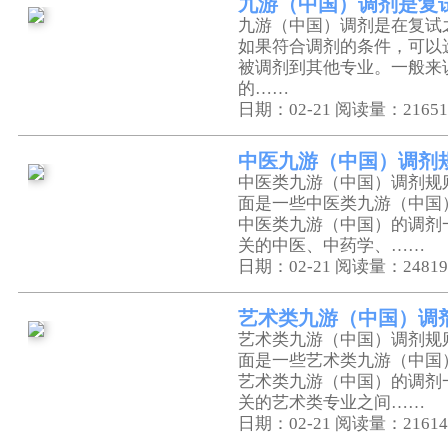
九游（中国）调剂是复
九游（中国）调剂是在复试
如果符合调剂的条件，可以
被调剂到其他专业。一般来
的……
日期：02-21
阅读量：21651
中医九游（中国）调剂
中医类九游（中国）调剂规
面是一些中医类九游（中国
中医类九游（中国）的调剂
关的中医、中药学、……
日期：02-21
阅读量：24819
艺术类九游（中国）调
艺术类九游（中国）调剂规
面是一些艺术类九游（中国
艺术类九游（中国）的调剂
关的艺术类专业之间……
日期：02-21
阅读量：21614