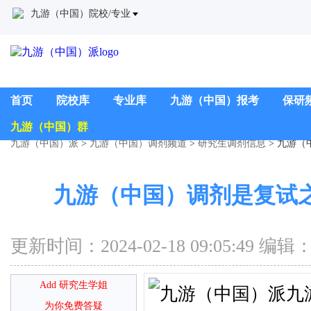
九游（中国）院校/专业
首页
院校库
专业库
九游（中国）报考
保研
九游（中国）群
九游（中国）派
>
九游（中国）调剂频道
>
研究生调剂信息
> 九游
九游（中国）调剂是复试
更新时间：2024-02-18 09:05:4
Add 研究生学姐
为你免费答疑