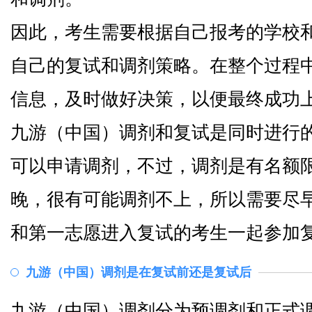
因此，考生需要根据自己报考的学校
自己的复试和调剂策略。在整个过程
信息，及时做好决策，以便最终成功
九游（中国）调剂和复试是同时进行
可以申请调剂，不过，调剂是有名额
晚，很有可能调剂不上，所以需要尽
和第一志愿进入复试的考生一起参加
九游（中国）调剂是在复试前还是复试后
九游（中国）调剂分为预调剂和正式