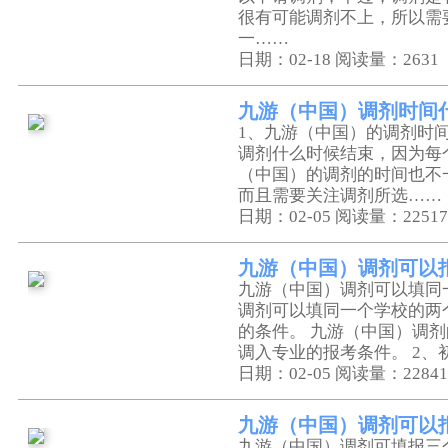
很有可能调剂不上，所以需
一……
日期：02-18
阅读量：2631
九游（中国）调剂时间
1、九游（中国）的调剂时
调剂什么时候结束，因为每
（中国）的调剂的时间也不
而且需要关注调剂所选……
日期：02-05
阅读量：22517
九游（中国）调剂可以
九游（中国）调剂可以填同
调剂可以填同一个学校的两
的条件。 九游（中国）调剂
调入专业的报考条件。 2、
日期：02-05
阅读量：22841
九游（中国）调剂可以
九游（中国）调剂可填报三