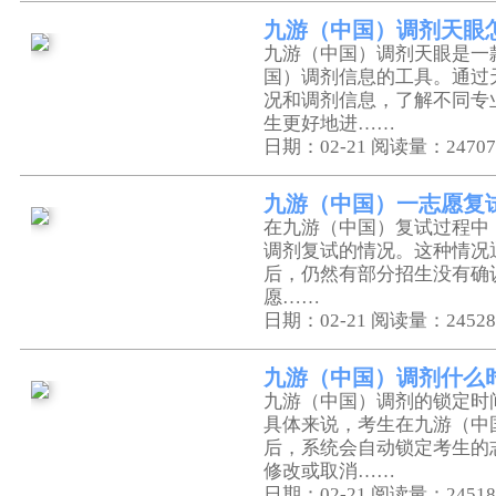
九游（中国）调剂天眼
九游（中国）调剂天眼是一
国）调剂信息的工具。通过
况和调剂信息，了解不同专
生更好地进……
日期：02-21
阅读量：24707
九游（中国）一志愿复
在九游（中国）复试过程中
调剂复试的情况。这种情况
后，仍然有部分招生没有确
愿……
日期：02-21
阅读量：24528
九游（中国）调剂什么
九游（中国）调剂的锁定时
具体来说，考生在九游（中
后，系统会自动锁定考生的
修改或取消……
日期：02-21
阅读量：24518