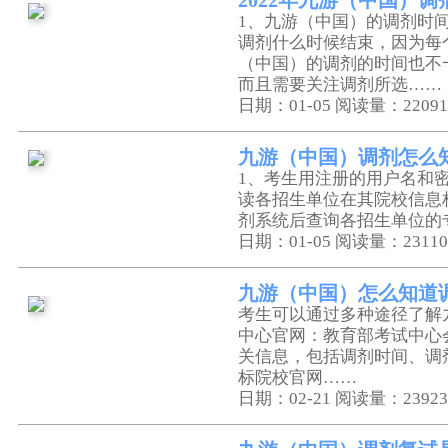
2022年九游（中国）
1、九游（中国）的调剂时
调剂什么时候结束，因为每
（中国）的调剂的时间也不
而且需要关注调剂所选……
日期：01-05
阅读量：22091
九游（中国）调剂怎么
1、考生用注册的用户名和
读各招生单位在其院校信息
剂系统后查询各招生单位的
日期：01-05
阅读量：23110
九游（中国）怎么知道
考生可以通过多种途径了解
中心官网：教育部考试中心
关信息，包括调剂时间、调
标院校官网……
日期：02-21
阅读量：23923