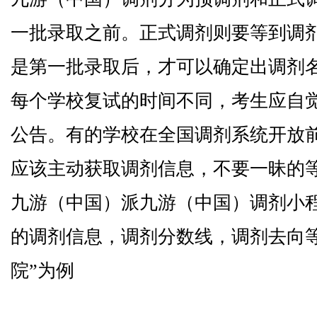
一批录取之前。正式调剂则要等到调
是第一批录取后，才可以确定出调剂
每个学校复试的时间不同，考生应自
公告。有的学校在全国调剂系统开放
应该主动获取调剂信息，不要一昧的
九游（中国）派九游（中国）调剂小
的调剂信息，调剂分数线，调剂去向
院”为例