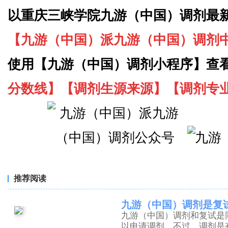
以重庆三峡学院九游（中国）调剂最
【九游（中国）派九游（中国）调剂
使用【九游（中国）调剂小程序】查
分数线】【调剂生源来源】【调剂专
推荐阅读
九游（中国）调剂是复
九游（中国）调剂和复试是
以申请调剂，不过，调剂是