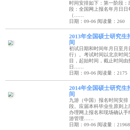
时间安排如下：第一阶段：
段：全国网上报名年月日日
（……
日期：09-06
阅读量：260
2013年全国硕士研究
间
初试日期和时间年月日至月
行）。考试时间以北京时间
目，起始时间，截止时间由
日……
日期：09-06
阅读量：2175
2014年全国硕士研究
间
九游（中国）报名时间安排
段。应届本科毕业生原则上
办理网上报名和现场确认手
游管理……
日期：09-06
阅读量：21968