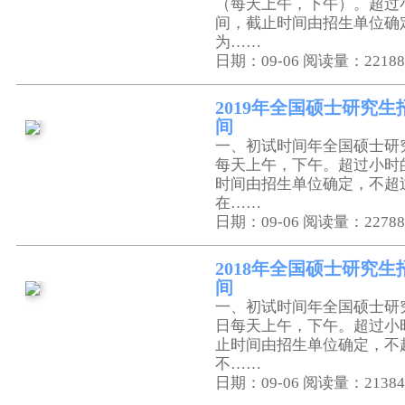
（每天上午，下午）。超过
间，截止时间由招生单位确
为……
日期：09-06
阅读量：22188
2019年全国硕士研究
间
一、初试时间年全国硕士研
每天上午，下午。超过小时
时间由招生单位确定，不超
在……
日期：09-06
阅读量：22788
2018年全国硕士研究
间
一、初试时间年全国硕士研
日每天上午，下午。超过小
止时间由招生单位确定，不
不……
日期：09-06
阅读量：21384