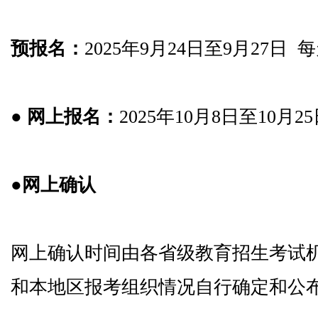
预报名：
2025年9月24日至9月27日 每天9
● 网上报名：
2025年10月8日至10月25日
●网上确认
网上确认时间由各省级教育招生考试
和本地区报考组织情况自行确定和公