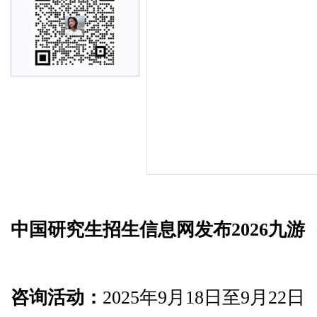
中国研究生招生信息网发布2026九游
咨询活动：
2025年9月18日至9月22日