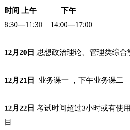
时间 上午 下午
8:30—11:30 14:00—17:00
12月20日
思想政治理论、管理类综合
12月21日
业务课一 ，下午业务课二
12月22日
考试时间超过3小时或有使
目