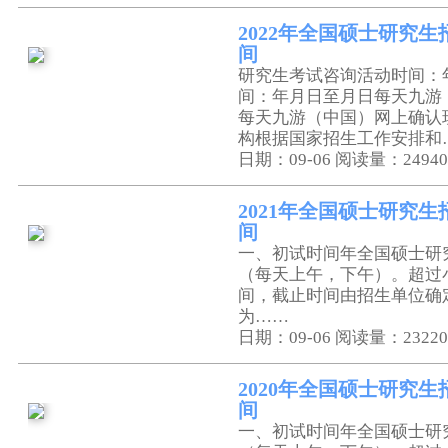
2022年全国硕士研究
间
研究生考试咨询活动时间：
间：年月日至月日每天九游
每天九游（中国）网上确认
构根据国家招生工作安排和
日期：09-06
阅读量：24940
2021年全国硕士研究
间
一、初试时间年全国硕士研
（每天上午，下午）。超过
间，截止时间由招生单位确
为……
日期：09-06
阅读量：23220
2020年全国硕士研究
间
一、初试时间年全国硕士研