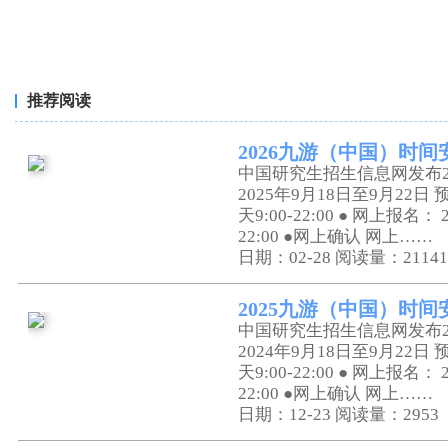
推荐阅读
2026九游（中国）时
中国研究生招生信息网发布2
2025年9月18日至9月22日 
天9:00-22:00 ● 网上报名：
22:00 ●网上确认 网上……
日期：02-28
阅读量：21141
2025九游（中国）时
中国研究生招生信息网发布2
2024年9月18日至9月22日 
天9:00-22:00 ● 网上报名：
22:00 ●网上确认 网上……
日期：12-23
阅读量：2953