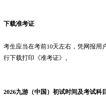
下载准考证
考生应当在考前10天左右，凭网报用
行下载打印《准考证》。
2026九游（中国）初试时间及考试科