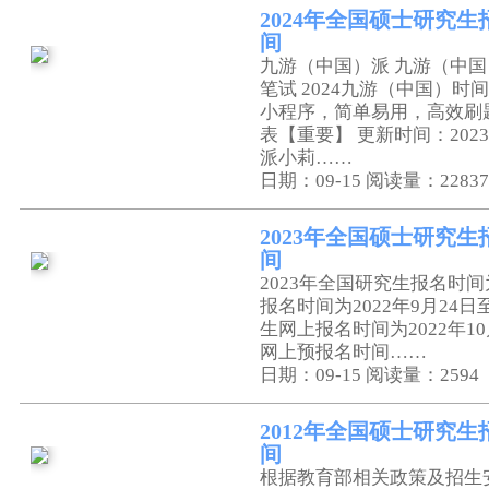
2024年全国硕士研究
间
九游（中国）派 九游（中国
笔试 2024九游（中国）时
小程序，简单易用，高效刷题
表【重要】 更新时间：2023-0
派小莉……
日期：09-15
阅读量：22837
2023年全国硕士研究
间
2023年全国研究生报名时间为
报名时间为2022年9月24日至9
生网上报名时间为2022年10月
网上预报名时间……
日期：09-15
阅读量：2594
2012年全国硕士研究
间
根据教育部相关政策及招生