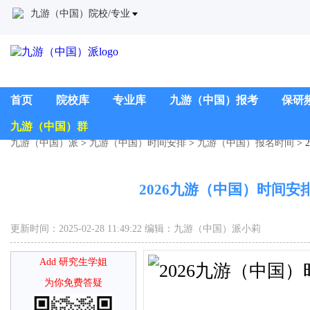
九游（中国）院校/专业
首页
院校库
专业库
九游（中国）报考
保研
九游（中国）群
九游（中国）派
>
九游（中国）时间安排
>
九游（中国）报名时间
>
2026九游（中国）时间安
更新时间：2025-02-28 11:49:22 编辑：九游（中国）派小莉
Add 研究生学姐
为你免费答疑