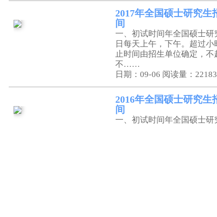
2017年全国硕士研究
间
一、初试时间年全国硕士研
日每天上午，下午。超过小
止时间由招生单位确定，不
不……
日期：09-06
阅读量：22183
2016年全国硕士研究
间
一、初试时间年全国硕士研
日每天上午，下午。超过小
止时间由招生单位确定，不
不……
日期：09-06
阅读量：21957
2015年全国硕士研究
间
一、初试时间年硕士研究生
天上午，下午。超过小时的