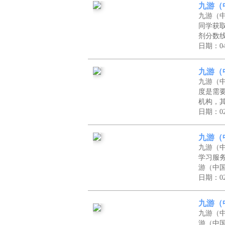
九游（
九游（
同学获
剂分数
日期：04
九游（
九游（
度是需
机构，
日期：02
九游（
九游（
学习服
游（中
日期：02
九游（
九游（
游（中