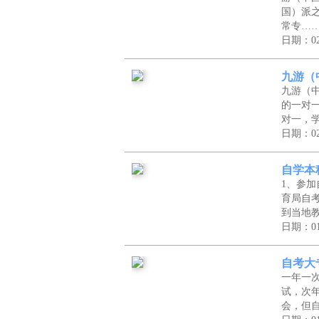
国）派
常专…
日期：02
九游（
九游（
的一对
对一，
日期：02
自学本
1、参
育局自
到当地
日期：01
自考大
一年一次
试，次年
会，但自