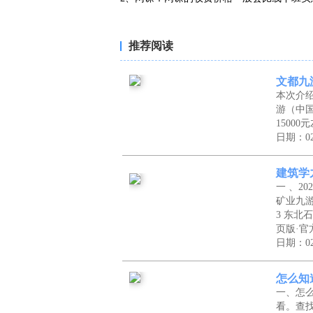
推荐阅读
文都九
本次介
游（中国
1500
日期：02
建筑学
一 、2
矿业九游
3 东北
页版·官
日期：02
怎么知
一、怎
看。查找