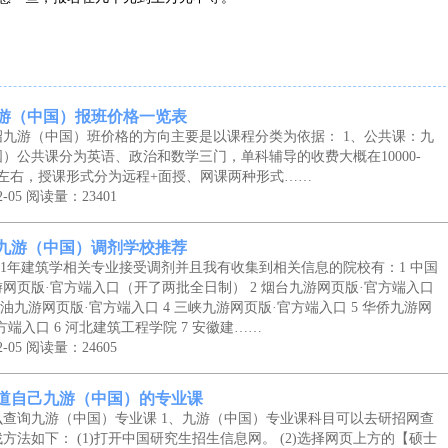
游（中国）报班价格一览表
绍九游（中国）班价格的方向主要是以课程分类为依据： 1、公共课：九
）公共课分为英语、政治和数学三门，单科辅导的收费大概在10000-
0元左右，授课形式分为远程+面授、网课两种形式……
-05
阅读量：23401
九游（中国）调剂学校推荐
021年建筑学相关专业接受调剂并且我有收集到相关信息的院校有：1 中国
网页版·官方端入口（开了两批全日制） 2 烟台九游网页版·官方端入口
石油九游网页版·官方端入口 4 三峡九游网页版·官方端入口 5 华侨九游网
方端入口 6 河北建筑工程学院 7 安徽建……
-05
阅读量：24605
道自己九游（中国）的专业课
么查询九游（中国）专业课 1、九游（中国）专业课科目可以去研招网查
方法如下： (1)打开中国研究生招生信息网。 (2)选择网页上方的【硕士