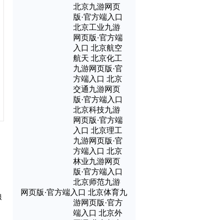
北京九游网页
版·官方端入口
北京工业九游
网页版·官方端
入口
北京航空
航天
北京化工
九游网页版·官
方端入口
北京
交通九游网页
版·官方端入口
北京科技九游
网页版·官方端
入口
北京理工
九游网页版·官
方端入口
北京
林业九游网页
版·官方端入口
北京师范九游
网页版·官方端入口
北京体育九
服
游网页版·官方
端入口
北京外