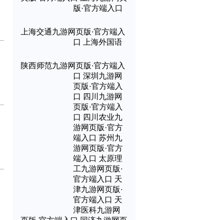
版·官方端入口
上海交通九游网页版·官方端入
口
上海外国语
陕西师范九游网页版·官方端入
口
深圳九游网
页版·官方端入
口
四川九游网
页版·官方端入
口
四川农业九
游网页版·官方
端入口
苏州九
游网页版·官方
端入口
太原理
工九游网页版·
官方端入口
天
津九游网页版·
官方端入口
天
津医科九游网