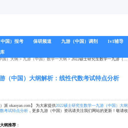
（中国）报考
保研频道
九游（中国）调剂
1v1辅导
库
中国）大纲
>
九游（中国）数学一大纲
> 2022硕士研究生数学一九游（中国）大纲解析：线性代数考试特点分析
一九游（中国）大纲解析：线性代数考试特点分析
 okaoyan.com】 为大家提供
2022硕士研究生数学一九游（中国）大纲
数考试特点分析
，更多九游（中国）资讯请关注我们网站的更新！敬请收
大纲推荐
：