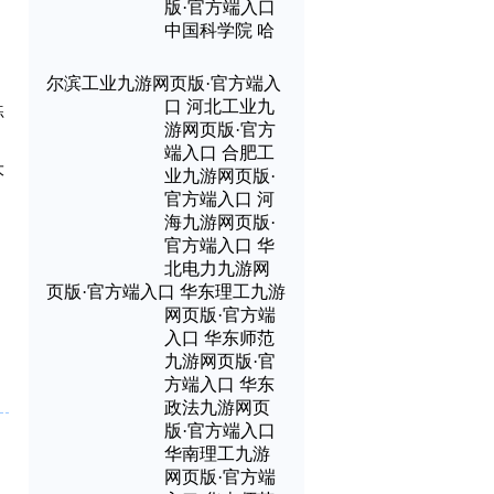
版·官方端入口
中国科学院
哈
尔滨工业九游网页版·官方端入
口
河北工业九
练
游网页版·官方
端入口
合肥工
大
业九游网页版·
官方端入口
河
海九游网页版·
官方端入口
华
北电力九游网
页版·官方端入口
华东理工九游
网页版·官方端
入口
华东师范
九游网页版·官
方端入口
华东
政法九游网页
版·官方端入口
华南理工九游
网页版·官方端