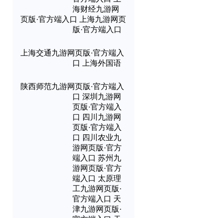
海财经九游网
页版·官方端入口
上海九游网页
版·官方端入口
上海交通九游网页版·官方端入
口
上海外国语
陕西师范九游网页版·官方端入
口
深圳九游网
页版·官方端入
口
四川九游网
页版·官方端入
口
四川农业九
游网页版·官方
端入口
苏州九
游网页版·官方
端入口
太原理
工九游网页版·
官方端入口
天
津九游网页版·