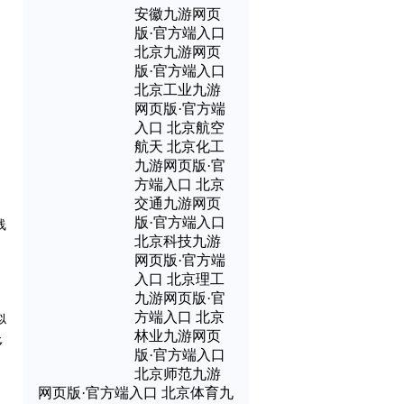
安徽九游网页
版·官方端入口
北京九游网页
版·官方端入口
北京工业九游
网页版·官方端
入口
北京航空
航天
北京化工
九游网页版·官
方端入口
北京
交通九游网页
版·官方端入口
线
北京科技九游
网页版·官方端
入口
北京理工
九游网页版·官
方端入口
北京
似
林业九游网页
多
版·官方端入口
北京师范九游
网页版·官方端入口
北京体育九