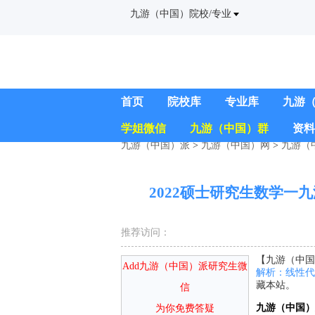
九游（中国）院校/专业
首页
院校库
专业库
九游
学姐微信
九游（中国）群
资料
九游（中国）派
>
九游（中国）网
>
九游（
2022硕士研究生数学
推荐访问：
【九游（中国）派
Add九游（中国）派研究生微
解析：线性代
藏本站。
信
九游（中国）
为你免费答疑