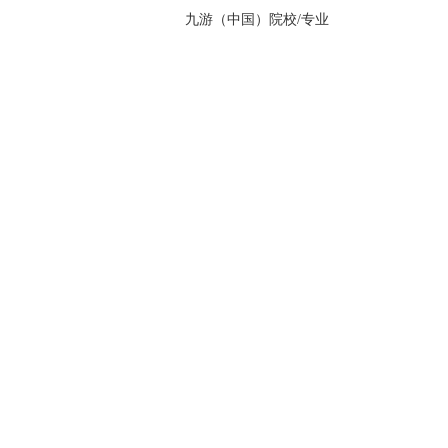
九游（中国）院校/专业