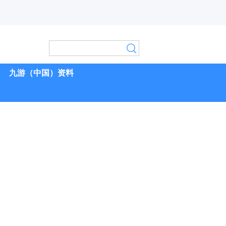
九游（中国）资料