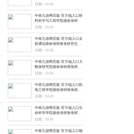
研究生细则
日期：01-01
中南九游网页版·官方端入口材
料科学与工程学院接收保研推
免研究生细则
日期：01-01
中南九游网页版·官方端入口全
校通知接收保研推免研究生细
则
日期：01-01
中南九游网页版·官方端入口大
数据研究院接收保研推免研究
生细则
日期：01-01
中南九游网页版·官方端入口机
电工程学院接收保研推免研究
生细则
日期：01-01
中南九游网页版·官方端入口生
命科学学院接收保研推免研究
生细则
日期：01-01
中南九游网页版·官方端入口物