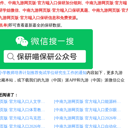
件、中南九游网页版·官方端入口保研加分细则、中南九游网页版·官方端
研学姐微信、中南九游网页版·官方端入口保研真题、中南九游网页版·官
九游网页版·官方端入口保研信息和免费资源
。
名单]
即可查看蕞新蕞全的保研数据。
年小学教师培养计划​推荐免试学位研究生工作的通知
内容如下，更多九游
藏本站，或下载我们的九游（中国）派APP和九游（中国）派微信公众
学还阅读了：
[中南九游网页版·官方端入口人文学院2026年小学教师培养计划​推荐免试学位研究生]
[中南九游网页版·官方端入口能源科学与工程学院2026年免试攻读研究生考核录取工作]
[中南九游网页版·官方端入口体育教研部2026年接收推荐免试攻读硕士学位研究生招生]
[中南九游网页版·官方端入口爱尔眼科研究院2026年接收推荐免试研究生预报名通知]
[中南九游网页版·官方端入口马克思主义学院2026年应届本科毕业生免试攻读硕士研究]
[中南九游网页版·官方端入口2026年优秀应届本科毕业生免试攻读硕士研究生预报名的]
[中南九游网页版·官方端入口2026年接收优秀应届本科毕业生免试攻读硕士研究生预报]
[中南九游网页版·官方端入口自动化学院关于举办2025年优秀九游网页版·官方端入口生暑期招生宣讲开放]