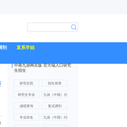
调剂
直系学姐
中南九游网页版·官方端入口研究
生招生
研
研究生院
招生简章
研究生专业
九游（中国）分数线
成绩查询
复试调剂
专业排名
九游（中国）问题
输