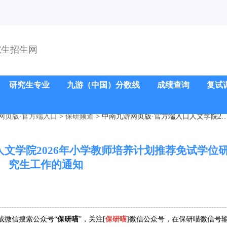
究生招生网
研究生专业
九游（中国）分数线
成绩查询
复试
网页版·官方端入口
>
保研频道
> 中南九游网页版·官方端入口人文学院2026年小学教师培养计划​推荐免试学位研究生工作的通知
文学院2026年小学教师培养计划​推荐免试学位
究生工作的通知
或微信搜索公众号“
保研喵
”，关注[
保研喵
]微信公众号，在保研喵微信号