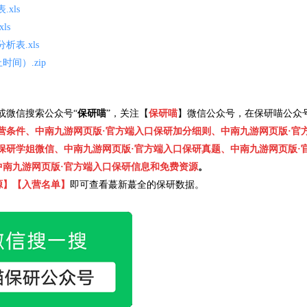
xls
ls
表.xls
间）.zip
或微信搜索公众号“
保研喵
”，关注【
保研喵
】微信公众号，在保研喵公众
营条件、中南九游网页版·官方端入口保研加分细则、中南九游网页版·官
保研学姐微信、中南九游网页版·官方端入口保研真题、中南九游网页版·
中南九游网页版·官方端入口保研信息和免费资源
。
源】【入营名单】
即可查看蕞新蕞全的保研数据。