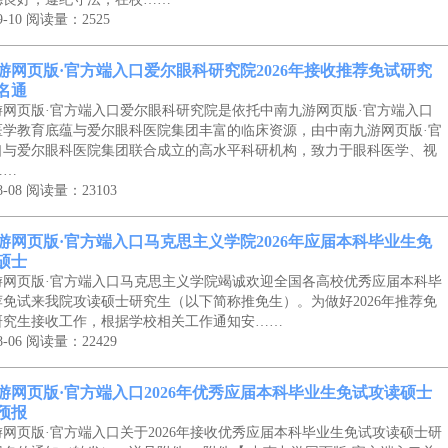
-10
阅读量：2525
游网页版·官方端入口爱尔眼科研究院2026年接收推荐免试研究
名通
游网页版·官方端入口爱尔眼科研究院是依托中南九游网页版·官方端入口
医学教育底蕴与爱尔眼科医院集团丰富的临床资源，由中南九游网页版·官
口与爱尔眼科医院集团联合成立的高水平科研机构，致力于眼科医学、视
……
-08
阅读量：23103
游网页版·官方端入口马克思主义学院2026年应届本科毕业生免
硕士
游网页版·官方端入口马克思主义学院竭诚欢迎全国各高校优秀应届本科毕
免试来我院攻读硕士研究生（以下简称推免生）。为做好2026年推荐免
研究生接收工作，根据学校相关工作通知安……
-06
阅读量：22429
游网页版·官方端入口2026年优秀应届本科毕业生免试攻读硕士
预报
网页版·官方端入口关于2026年接收优秀应届本科毕业生免试攻读硕士研