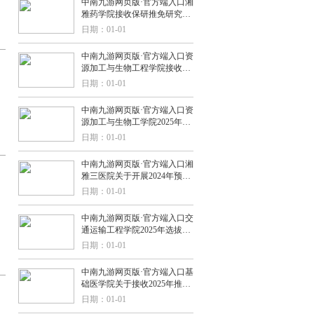
中南九游网页版·官方端入口湘
雅药学院接收保研推免研究生
细则
日期：01-01
中南九游网页版·官方端入口资
源加工与生物工程学院接收保
研推免研究生细则
日期：01-01
中南九游网页版·官方端入口资
源加工与生物工学院2025年预
推免考核工作安排
日期：01-01
中南九游网页版·官方端入口湘
雅三医院关于开展2024年预推
免的通知
日期：01-01
中南九游网页版·官方端入口交
通运输工程学院2025年选拔优
秀应届推免生直接攻博的通知
日期：01-01
中南九游网页版·官方端入口基
础医学院关于接收2025年推免
生预推免的通知
日期：01-01