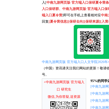
入[
中南九游网页版·官方端入口保研夏令营条
入口保研群、中南九游网页版·官方端入口保
端入口夏令营
]即可在手机上查看相对应
中南
回复
[夏令营信息][保研去向][保研来源][入营
中南九游网页版·官方端入口人文学院2026
（中国）资讯请关注我们网站的更新！敬请收
号。
95%的同
+中南九游网页版·官方端入
口 研究生
微信,为你答疑,送资源