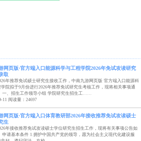
游网页版·官方端入口能源科学与工程学院2026年免试攻读研究
录取
026年推荐免试硕士研究生接收工作，中南九游网页版·官方端入口能源科
学院拟于9月份进行2026年推荐免试研究生考核工作，现将相关事项通
 一、招生工作领导小组 学院研究生招生工……
-11
阅读量：24697
游网页版·官方端入口体育教研部2026年接收推荐免试攻读硕士
究生
026年接收推荐免试攻读硕士学位研究生招生工作，现将有关事项公告如
、申请基本条件 1.拥护中国共产党的领导，愿为社会主义现代化建设服
德良好，遵纪守法，在校……