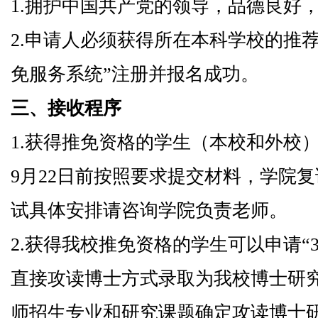
1.拥护中国共产党的领导，品德良好
2.申请人必须获得所在本科学校的推荐
免服务系统”注册并报名成功。
三、
接收程序
1.获得推免资格的学生（本校和外校
9月22日前按照要求提交材料，学院复
试具体安排请咨询学院负责老师。
2.获得我校推免资格的学生可以申请“3
直接攻读博士方式录取为我校博士研
师招生专业和研究课题确定攻读博士