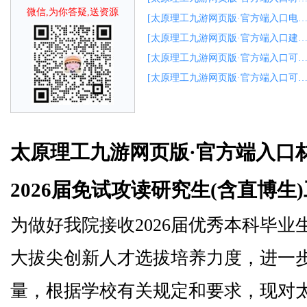
微信,为你答疑,送资源
[太原理工九游网页版·官方端入口电气与动力工程学院接收2026届推免生工作
[太原理工九游网页版·官方端入口建筑与艺术学院026本科毕业生免试攻读硕士研
[太原理工九游网页版·官方端入口可以保研去
[太原理工九游网页版·官方端入口可以保研
太原理工九游网页版·官方端入口
2026届免试攻读研究生(含直博生
为做好我院接收2026届优秀本科毕
大拔尖创新人才选拔培养力度，进一
量，根据学校有关规定和要求，现对太