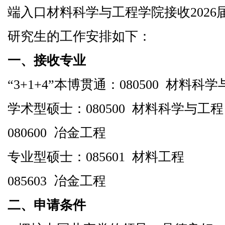
端入口材料科学与工程学院接收202
研究生的工作安排如下：
一、
接收专业
“3+1+4”本博贯通：080500 材料科
学术型硕士：080500 材料科学与工程
080600 冶金工程
专业型硕士：085601 材料工程
085603 冶金工程
二、
申请条件