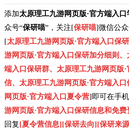
添加
太原理工九游网页版·官方端入口
众号“
保研喵
”，关注[
保研喵
]微信公
[
太原理工九游网页版·官方端入口保
游网页版·官方端入口保研加分细则、
端入口保研群、太原理工九游网页版·
信、太原理工九游网页版·官方端入口
网页版·官方端入口夏令营
]即可在手
游网页版·官方端入口保研信息和免费
回复
[夏令营信息][保研去向][保研来源