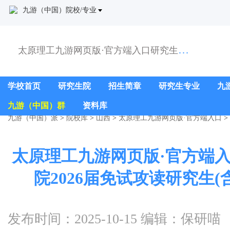
九游（中国）院校/专业
太
原理工九游网页版·官方端入口研究生招生网
学校首页
研究生院
招生简章
研究生专业
九
九游（中国）群
资料库
九游（中国）派
>
院校库
>
山西
>
太原理工九游网页版·官方端入口
>
太原理工九游网页版·官方端
院2026届免试攻读研究生
发布时间：2025-10-15 编辑：保研喵