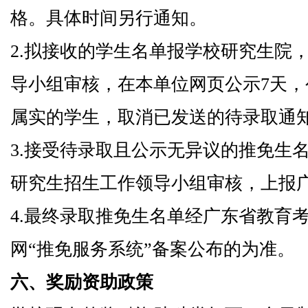
格。具体时间另行通知。
2.拟接收的学生名单报学校研究生院
导小组审核，在本单位网页公示7天
属实的学生，取消已发送的待录取通
3.接受待录取且公示无异议的推免生
研究生招生工作领导小组审核，上报
4.最终录取推免生名单经广东省教育
网“推免服务系统”备案公布的为准。
六、奖励资助政策