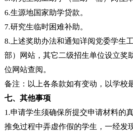
6.生源地国家助学贷款。
7.研究生临时困难补助。
8.上述奖助办法和通知详阅党委学生
部）网站，其它二级招生单位设立奖
位网站查阅。
备注：以上各条款如有变动，以学校
七、其他事项
1.申请学生须确保所提交申请材料的
推免过程中弄虚作假的学生，一经发