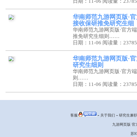
日期：11-06
阅读量：23785
华南师范九游网页版·
接收保研推免研究生细
华南师范九游网页版·官方
推免研究生细则……
日期：11-06
阅读量：23785
华南师范九游网页版·
研究生细则
华南师范九游网页版·官方
则……
日期：11-06
阅读量：23785
-
-
客服
关于我们
研究生兼
九游网页版·官方端
苏I