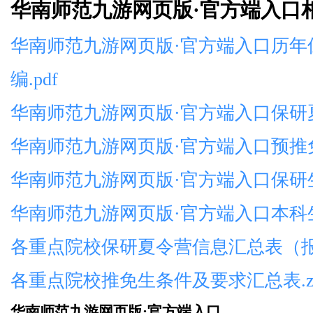
华南师范九游网页版·官方端入口
华南师范九游网页版·官方端入口历年
编.pdf
华南师范九游网页版·官方端入口保研夏
华南师范九游网页版·官方端入口预推免
华南师范九游网页版·官方端入口保研生源
华南师范九游网页版·官方端入口本科生
各重点院校保研夏令营信息汇总表（报名
各重点院校推免生条件及要求汇总表.zi
华南师范九游网页版·官方端入口