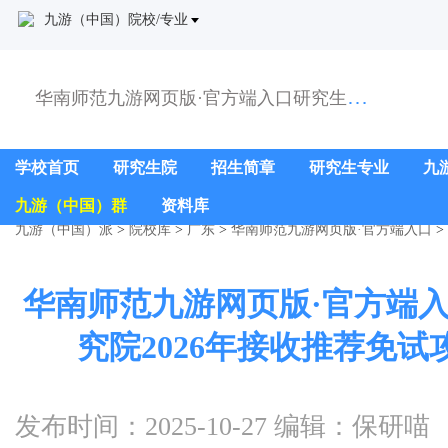
九游（中国）院校/专业
华
南师范九游网页版·官方端入口研究生招生网
学校首页
研究生院
招生简章
研究生专业
九
九游（中国）群
资料库
九游（中国）派
>
院校库
>
广东
>
华南师范九游网页版·官方端入口
>
华南师范九游网页版·官方端
究院2026年接收推荐免
发布时间：2025-10-27 编辑：保研喵