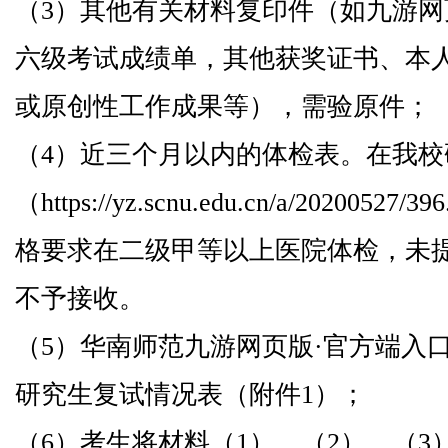
（3）其他有关材料复印件（如九游网
六级考试成绩单，其他获奖证书、本
或原创性工作成果等），需验原件；
（4）近三个月以内的体检表。在我
（https://yz.scnu.edu.cn/a/20200
格要求在二级甲等以上医院体检，未
不予接收。
（5）华南师范九游网页版·官方端入口
研究生复试情况表（附件1）；
（6）考生将材料（1）、（2）、（3