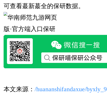
可查看蕞新蕞全的保研数据。
本文来源：
/huananshifandaxue/byxly_