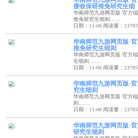
接收保研推免研究生细
华南师范九游网页版·官方
推免研究生细则……
日期：11-06
阅读量：23785
华南师范九游网页版·
推免研究生细则
华南师范九游网页版·官方
生细则……
日期：11-06
阅读量：23785
华南师范九游网页版·
究生细则
华南师范九游网页版·官方
则……
日期：11-06
阅读量：23785
华南师范九游网页版·
研究生细则