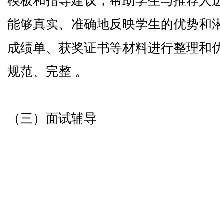
模板和指导建议，帮助学生与推荐人
能够真实、准确地反映学生的优势和
成绩单、获奖证书等材料进行整理和
规范、完整 。
（三）面试辅导
保研人采用模拟面试结合视频分析的
场景。在模拟面试中，会邀请来自顶
面试官，按照目标院校的面试流程和