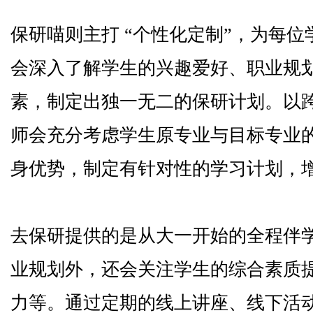
保研喵则主打 “个性化定制”，为每
会深入了解学生的兴趣爱好、职业规
素，制定出独一无二的保研计划。以
师会充分考虑学生原专业与目标专业
身优势，制定有针对性的学习计划，
去保研提供的是从大一开始的全程伴
业规划外，还会关注学生的综合素质
力等。通过定期的线上讲座、线下活