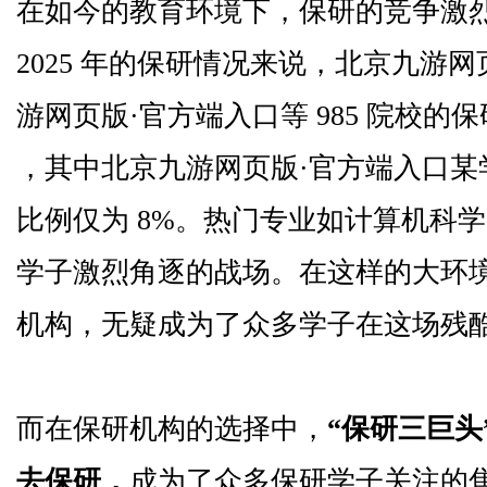
在如今的教育环境下，保研的竞争激
2025 年的保研情况来说，北京九游
游网页版·官方端入口等 985 院校的保
，其中北京九游网页版·官方端入口某学院
比例仅为 8%。热门专业如计算机科
学子激烈角逐的战场。在这样的大环
机构，无疑成为了众多学子在这场残
而在保研机构的选择中，
“保研三巨头
去保研，
成为了众多保研学子关注的