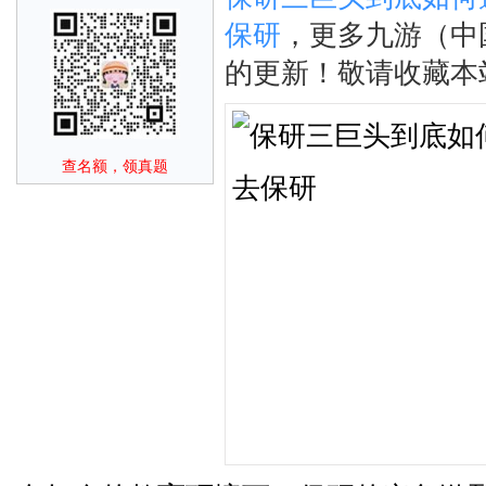
保研
，更多九游（中
的更新！敬请收藏本
查名额，领真题