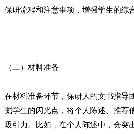
保研流程和注意事项，增强学生的综合
（二）材料准备
在材料准备环节，保研人的文书指导
掘学生的闪光点，将个人陈述、推荐
吸引力。比如，在个人陈述中，会突