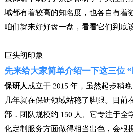
域都有着较高的知名度，也各自有着
咱们就来好好盘一盘，看看它们到底
巨头初印象
先来给大家简单介绍一下这三位 “
保研人
成立于 2015 年，虽然起步
几年就在保研领域站稳了脚跟。目前在 
部，团队规模约 150 人。它专注于
化定制服务方面做得相当出色，会根