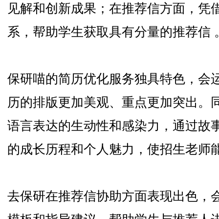
见解和创新成果；在推荐信方面，凭
系，帮助学生获取具有分量的推荐信 
保研喵的简历优化服务独具特色，会
历的排版更加美观、重点更加突出。
语言表达的生动性和感染力，通过故
的成长历程和个人魅力，使招生老师能
去保研在推荐信协助方面表现出色，