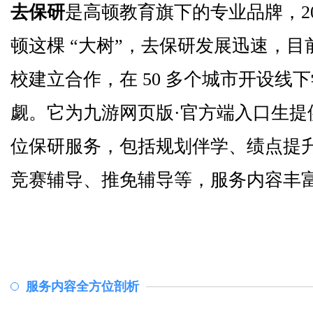
去保研
是高顿教育旗下的专业品牌，20
顿这棵 “大树”，去保研发展迅速，目前
校建立合作，在 50 多个城市开设线
觑。它为九游网页版·官方端入口生提供
位保研服务，包括规划伴学、绩点提
竞赛辅导、推免辅导等，服务内容丰
服务内容全方位剖析