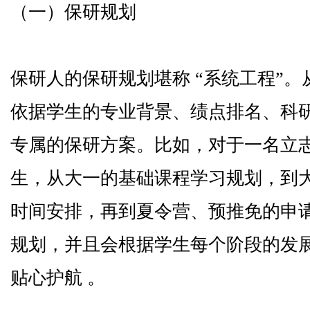
（一）保研规划
保研人的保研规划堪称 “系统工程”
依据学生的专业背景、绩点排名、科研
专属的保研方案。比如，对于一名立
生，从大一的基础课程学习规划，到
时间安排，再到夏令营、预推免的申
规划，并且会根据学生每个阶段的发
贴心护航 。