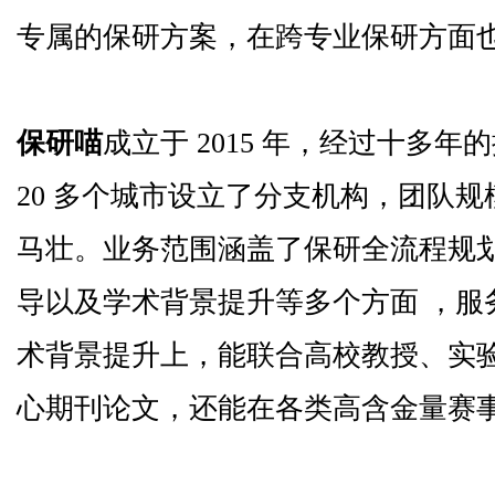
专属的保研方案，在跨专业保研方面
保研喵
成立于 2015 年，经过十多
20 多个城市设立了分支机构，团队规模
马壮。业务范围涵盖了保研全流程规
导以及学术背景提升等多个方面 ，服
术背景提升上，能联合高校教授、实
心期刊论文，还能在各类高含金量赛事